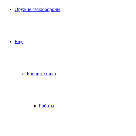
Оружие самообороны
Еще
Бронетехника
Роботы