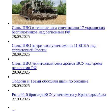
Силы ПВО в течение часа уничтожили 17 украинских
беспилотников над регионами РФ
28.09.2025
Силы ПВО за три часа уничтожили 11 БПЛА над
территорией России
28.09.2025
Силы ПВО уничтожили семь дронов ВСУ над тремя
регионами РФ
28.09.2025
Эрдоган и Трамп обсудили шаги по Украине
28.09.2025
Рота 95-й бригады ВСУ уничтожена у Красноармейска
27.09.2025