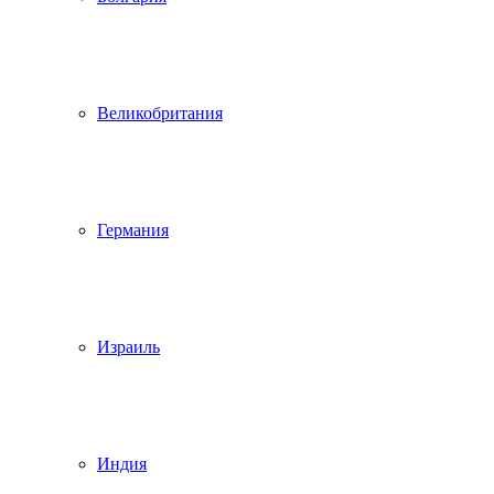
Великобритания
Германия
Израиль
Индия