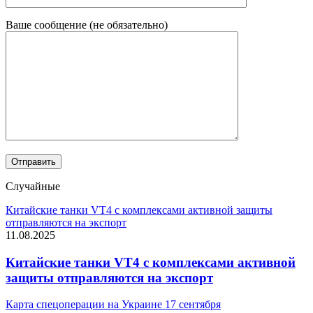
Ваше сообщение (не обязательно)
Случайные
Китайские танки VT4 с комплексами активной защиты
отправляются на экспорт
11.08.2025
Китайские танки VT4 с комплексами активной
защиты отправляются на экспорт
Карта спецоперации на Украине 17 сентября