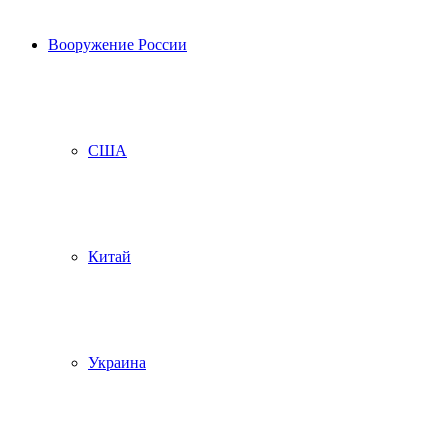
Вооружение России
США
Китай
Украина