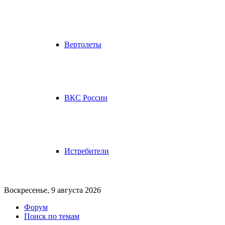
Вертолеты
ВКС России
Истребители
Воскресенье, 9 августа 2026
Форум
Поиск по темам