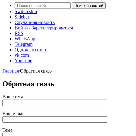
Поиск новостей
Switch skin
Sidebar
Случайная новость
Войти / Зарегистрироваться
RSS
WhatsApp
Telegram
Одноклассники
vk.com
YouTube
Главная
/
Обратная связь
Обратная связь
Ваше имя
Ваш e-mail
Тема