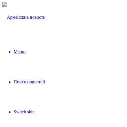
Меню
Поиск новостей
Switch skin