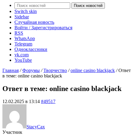
Поиск новостей
Switch skin
Sidebar
Случайная новость
Войти / Зарегистрироваться
RSS
WhatsApp
Telegram
Одноклассники
vk.com
YouTube
Главная
/
Форумы
/
Творчество
/
online casino blackjack
/
Ответ
в теме: online casino blackjack
Ответ в теме: online casino blackjack
12.02.2025 в 13:14
#49517
StacyCax
Участник