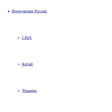
Вооружение России
США
Китай
Украина