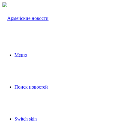
Меню
Поиск новостей
Switch skin