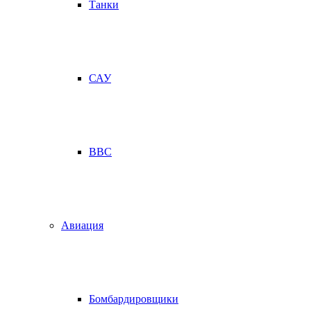
Танки
САУ
ВВС
Авиация
Бомбардировщики