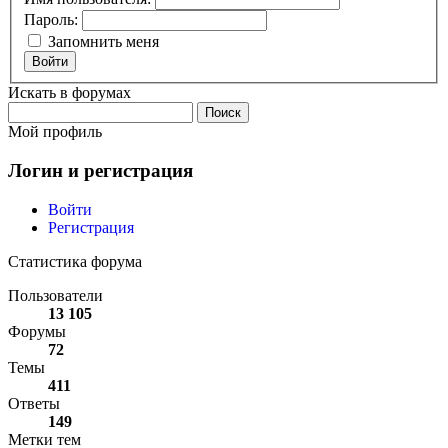
Пароль:
Запомнить меня
Войти
Искать в форумах
Поиск:
Мой профиль
Логин и регистрация
Войти
Регистрация
Статистика форума
Пользователи
13 105
Форумы
72
Темы
411
Ответы
149
Метки тем