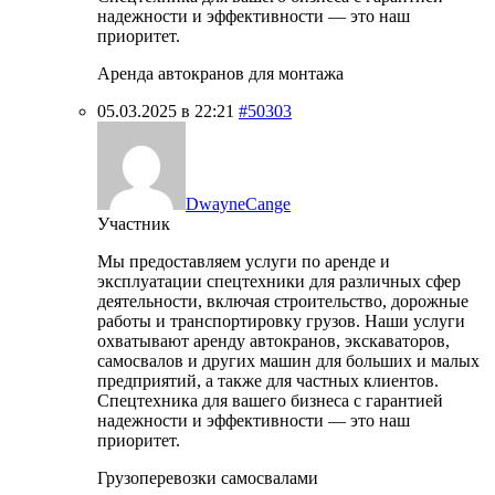
надежности и эффективности — это наш
приоритет.
Аренда автокранов для монтажа
05.03.2025 в 22:21
#50303
DwayneCange
Участник
Мы предоставляем услуги по аренде и
эксплуатации спецтехники для различных сфер
деятельности, включая строительство, дорожные
работы и транспортировку грузов. Наши услуги
охватывают аренду автокранов, экскаваторов,
самосвалов и других машин для больших и малых
предприятий, а также для частных клиентов.
Спецтехника для вашего бизнеса с гарантией
надежности и эффективности — это наш
приоритет.
Грузоперевозки самосвалами