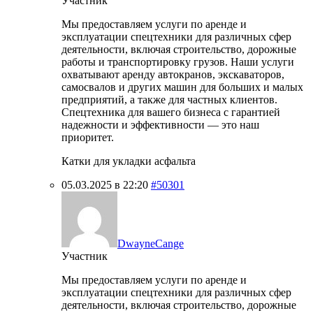
Участник
Мы предоставляем услуги по аренде и
эксплуатации спецтехники для различных сфер
деятельности, включая строительство, дорожные
работы и транспортировку грузов. Наши услуги
охватывают аренду автокранов, экскаваторов,
самосвалов и других машин для больших и малых
предприятий, а также для частных клиентов.
Спецтехника для вашего бизнеса с гарантией
надежности и эффективности — это наш
приоритет.
Катки для укладки асфальта
05.03.2025 в 22:20
#50301
DwayneCange
Участник
Мы предоставляем услуги по аренде и
эксплуатации спецтехники для различных сфер
деятельности, включая строительство, дорожные