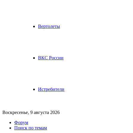
Вертолеты
ВКС России
Истребители
Воскресенье, 9 августа 2026
Форум
Поиск по темам