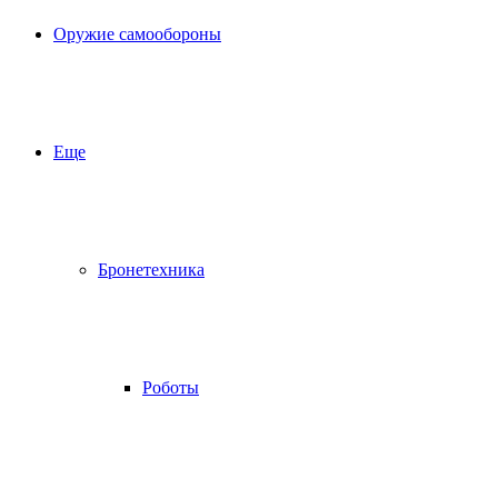
Оружие самообороны
Еще
Бронетехника
Роботы