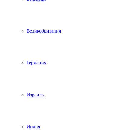
Великобритания
Германия
Израиль
Индия