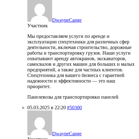
DwayneCange
Участник
Мы предоставляем услуги по аренде и
эксплуатации спецтехники для различных сфер
деятельности, включая строительство, дорожные
работы и транспортировку грузов. Наши услуги
охватывают аренду автокранов, экскаваторов,
самосвалов и других машин для больших и малых
предприятий, а также для частных клиентов.
Спецтехника для вашего бизнеса с гарантией
надежности и эффективности — это наш
приоритет.
Панелевозы для транспортировки панелей
05.03.2025 в 22:20
#50300
DwayneCange