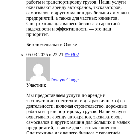
работы и транспортировку грузов. Наши услуги
охватывают аренду автокранов, экскаваторов,
самосвалов и других машин для больших и малых
предприятий, а также для частных клиентов.
Спецтехника для вашего бизнеса с гарантией
надежности и эффективности — это наш
приоритет.
Бетономешалки в Омске
05.03.2025 в 22:21
#50302
DwayneCange
Участник
Мы предоставляем услуги по аренде и
эксплуатации спецтехники для различных сфер
деятельности, включая строительство, дорожные
работы и транспортировку грузов. Наши услуги
охватывают аренду автокранов, экскаваторов,
самосвалов и других машин для больших и малых
предприятий, а также для частных клиентов.
Спецтехника для вашего бизнеса с гарантией