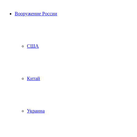
Вооружение России
США
Китай
Украина