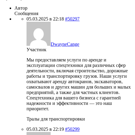
Автор
Сообщения
05.03.2025 в 22:18
#50297
DwayneCange
Участник
Мы предоставляем услуги по аренде и
эксплуатации спецтехники для различных сфер
деятельности, включая строительство, дорожные
работы и транспортировку грузов. Наши услуги
охватывают аренду автокранов, экскаваторов,
самосвалов и других машин для больших и малых
предприятий, а также для частных клиентов.
Спецтехника для вашего бизнеса с гарантией
надежности и эффективности — это наш
приоритет.
Тралы для транспортировки
05.03.2025 в 22:19
#50299