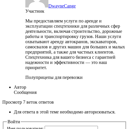
DwayneCange
Участник
Мы предоставляем услуги по аренде и
эксплуатации спецтехники для различных сфер
деятельности, включая строительство, дорожные
работы и транспортировку грузов. Наши услуги
охватывают аренду автокранов, экскаваторов,
самосвалов и других машин для больших и малых
предприятий, а также для частных клиентов.
Спецтехника для вашего бизнеса с гарантией
надежности и эффективности — это наш
приоритет.
Полуприцепы для перевозки
Автор
Сообщения
Просмотр 7 веток ответов
Для ответа в этой теме необходимо авторизоваться.
Войти
Имя пользователя: