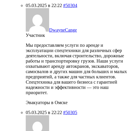
05.03.2025 в 22:22
#50304
DwayneCange
Участник
Мы предоставляем услуги по аренде и
эксплуатации спецтехники для различных сфер
деятельности, включая строительство, дорожные
работы и транспортировку грузов. Наши услуги
охватывают аренду автокранов, экскаваторов,
самосвалов и других машин для больших и малых
предприятий, а также для частных клиентов.
Спецтехника для вашего бизнеса с гарантией
надежности и эффективности — это наш
приоритет.
Эвакуаторы в Омске
05.03.2025 в 22:22
#50305