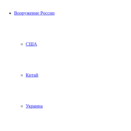
Вооружение России
США
Китай
Украина