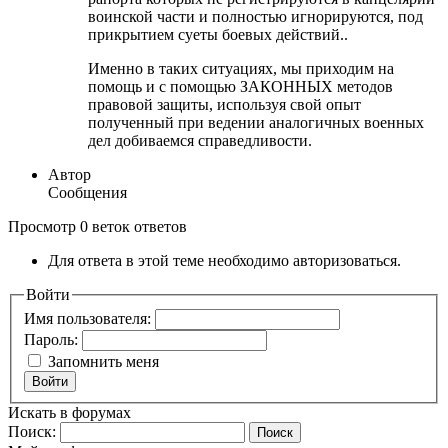
воинской части и полностью игнорируются, под
прикрытием суеты боевых действий..
Именно в таких ситуациях, мы приходим на
помощь и с помощью ЗАКОННЫХ методов
правовой защиты, используя свой опыт
полученный при ведении аналогичных военных
дел добиваемся справедливости.
Автор
Сообщения
Просмотр 0 веток ответов
Для ответа в этой теме необходимо авторизоваться.
Войти
Имя пользователя:
Пароль:
Запомнить меня
Войти
Искать в форумах
Поиск: