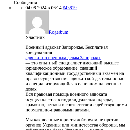
Сообщения
04.08.2024 в 06:14
#43819
Rogerbum
Участник
Военный адвокат Запорожье. Бесплатная
консультация
адвокат по военным делам Запорожье
— это опытный специалист имеющий высшее
юридическое образование, сдавший
квалификационный государственный экзамен на
право осуществления адвокатской деятельностью
и специализирующийся в основном на военных
делах
Вся правовая помощь военного адвоката
осуществляется в индивидуальном порядке,
грамотно, четко и в соответствии с действующими
нормативно-правовыми актами.
Мы как военные юристы действуем не против
органов Украины или министерства обороны, мы