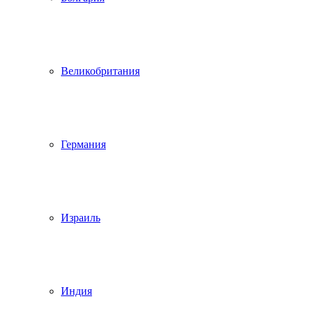
Великобритания
Германия
Израиль
Индия