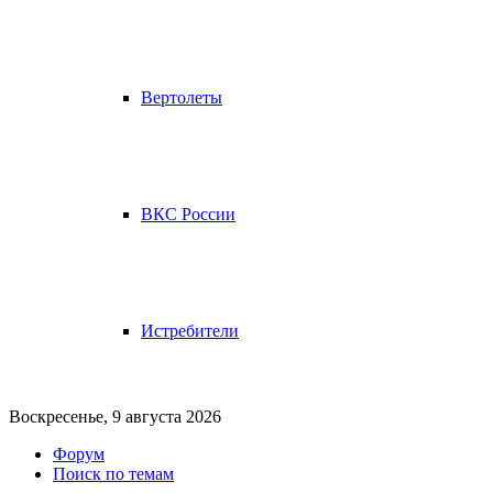
Вертолеты
ВКС России
Истребители
Воскресенье, 9 августа 2026
Форум
Поиск по темам