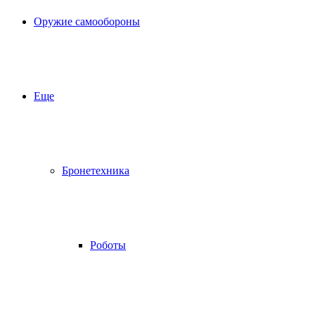
Оружие самообороны
Еще
Бронетехника
Роботы