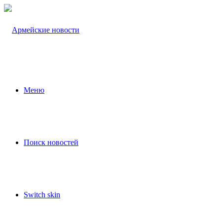
Меню
Поиск новостей
Switch skin