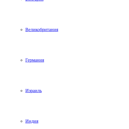
Великобритания
Германия
Израиль
Индия