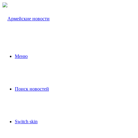
Меню
Поиск новостей
Switch skin