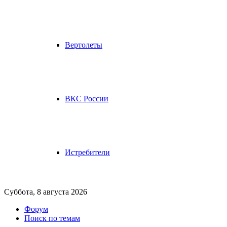
Вертолеты
ВКС России
Истребители
Суббота, 8 августа 2026
Форум
Поиск по темам