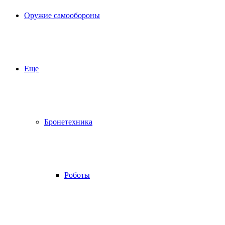
Оружие самообороны
Еще
Бронетехника
Роботы