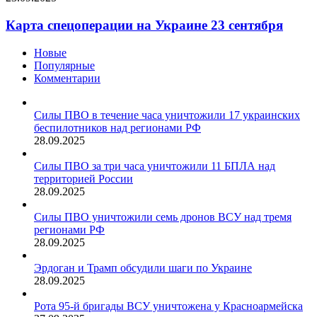
Карта спецоперации на Украине 23 сентября
Новые
Популярные
Комментарии
Силы ПВО в течение часа уничтожили 17 украинских
беспилотников над регионами РФ
28.09.2025
Силы ПВО за три часа уничтожили 11 БПЛА над
территорией России
28.09.2025
Силы ПВО уничтожили семь дронов ВСУ над тремя
регионами РФ
28.09.2025
Эрдоган и Трамп обсудили шаги по Украине
28.09.2025
Рота 95-й бригады ВСУ уничтожена у Красноармейска