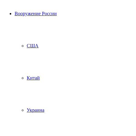
Вооружение России
США
Китай
Украина