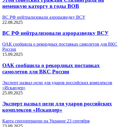
немецкую каторгу в годы ВОВ
ВС РФ нейтрализовали аэроразведку ВСУ
22.08.2025
ВС РФ нейтрализовали аэроразведку ВСУ
ОАК сообщила о рекордных поставках самолетов для ВКС
России
15.09.2025
ОАК сообщила о рекордных поставках
самолетов для ВКС России
Эксперт назвал цели для ударов российских комплексов
«Искандер»
25.09.2025
Эксперт назвал цели для ударов российских
комплексов «Искандер»
Карта спецоперации на Украине 23 сентября
23.09.2025