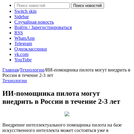
Поиск новостей
Switch skin
Sidebar
Случайная новость
Войти / Зарегистрироваться
RSS
WhatsApp
Telegram
Одноклассники
vk.com
YouTube
Главная
/
Технологии
/
ИИ-помощника пилота могут внедрить в
России в течение 2-3 лет
Технологии
ИИ-помощника пилота могут
внедрить в России в течение 2-3 лет
Внедрение интеллектуального помощника пилота на базе
искусственного интеллекта может состояться уже в