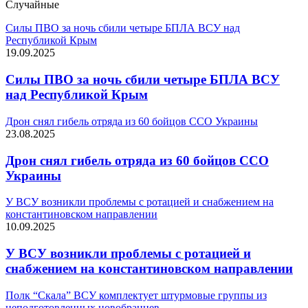
Случайные
Силы ПВО за ночь сбили четыре БПЛА ВСУ над
Республикой Крым
19.09.2025
Силы ПВО за ночь сбили четыре БПЛА ВСУ
над Республикой Крым
Дрон снял гибель отряда из 60 бойцов ССО Украины
23.08.2025
Дрон снял гибель отряда из 60 бойцов ССО
Украины
У ВСУ возникли проблемы с ротацией и снабжением на
константиновском направлении
10.09.2025
У ВСУ возникли проблемы с ротацией и
снабжением на константиновском направлении
Полк “Скала” ВСУ комплектует штурмовые группы из
неподготовленных новобранцев