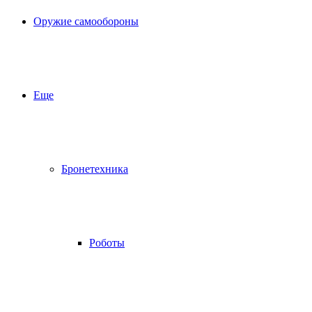
Оружие самообороны
Еще
Бронетехника
Роботы