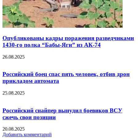
Опубликованы кадры поражения разведчиками
1430-го полка “Бабы-Яги” из АК-74
26.08.2025
Российский боец спас пять человек, отбив дрон
прикладом автомата
25.08.2025
Российский снайпер вынудил боевиков ВСУ
сжечь свои позиции
20.08.2025
Добавить комментарий