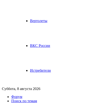
Вертолеты
ВКС России
Истребители
Суббота, 8 августа 2026
Форум
Поиск по темам