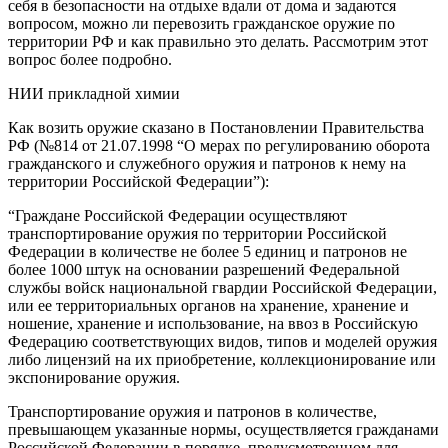
себя в безопасности на отдыхе вдали от дома и задаются
вопросом, можно ли перевозить гражданское оружие по
территории РФ и как правильно это делать. Рассмотрим этот
вопрос более подробно.
НИИ прикладной химии
Как возить оружие сказано в Постановлении Правительства
РФ (№814 от 21.07.1998 “О мерах по регулированию оборота
гражданского и служебного оружия и патронов к нему на
территории Российской Федерации”):
“Граждане Российской Федерации осуществляют
транспортирование оружия по территории Российской
Федерации в количестве не более 5 единиц и патронов не
более 1000 штук на основании разрешений Федеральной
службы войск национальной гвардии Российской Федерации,
или ее территориальных органов на хранение, хранение и
ношение, хранение и использование, на ввоз в Российскую
Федерацию соответствующих видов, типов и моделей оружия
либо лицензий на их приобретение, коллекционирование или
экспонирование оружия.
Транспортирование оружия и патронов в количестве,
превышающем указанные нормы, осуществляется гражданами
Российской Федерации в порядке, предусмотренном для