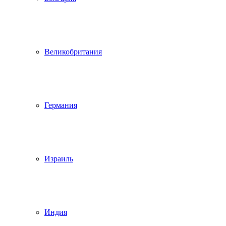
Великобритания
Германия
Израиль
Индия