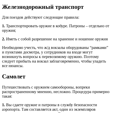
Железнодорожный транспорт
Для поездов действуют следующие правила:
1.
Транспортировать оружие в кобуре. Патроны – отдельно от
оружия;
2.
Иметь с собой разрешение на хранение и ношение оружия
Необходимо учесть, что ж/д вокзалы оборудованы “рамками”
и пунктами досмотра, у сотрудников на входе могут
возникнуть вопросы к перевозимому оружию. Поэтому
следует прибыть на вокзал заблаговременно, чтобы уладить
все нюансы.
Самолет
Путешествовать с оружием самообороны, вопреки
распространенному мнению, несложно. Процедура примерно
такая:
1.
Вы сдаете оружие и патроны в службу безопасности
аэропорта. Там составляется акт, один из экземпляров