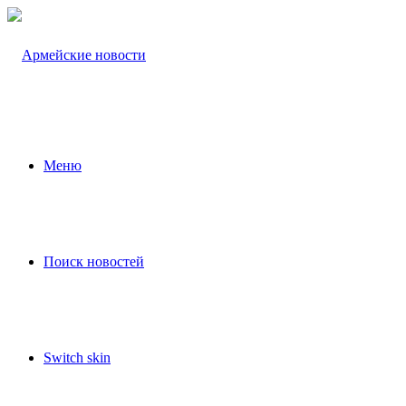
Меню
Поиск новостей
Switch skin