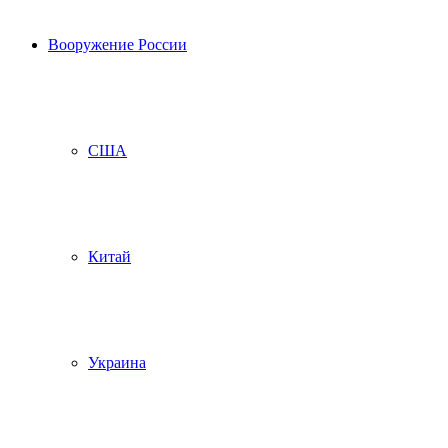
Вооружение России
США
Китай
Украина