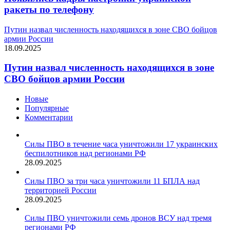
ракеты по телефону
Путин назвал численность находящихся в зоне СВО бойцов
армии России
18.09.2025
Путин назвал численность находящихся в зоне
СВО бойцов армии России
Новые
Популярные
Комментарии
Силы ПВО в течение часа уничтожили 17 украинских
беспилотников над регионами РФ
28.09.2025
Силы ПВО за три часа уничтожили 11 БПЛА над
территорией России
28.09.2025
Силы ПВО уничтожили семь дронов ВСУ над тремя
регионами РФ