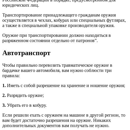
юридических лиц.
Транспортирование принадлежащего гражданам оружия
осуществляется в чехлах, кобурах или специальных футлярах,
а также в специальной упаковке производителя оружия.
Оружие при транспортировании должно находиться в
разряженном состоянии отдельно от патронов”.
Автотранспорт
Чтобы правильно перевозить травматическое оружие в
бардачке вашего автомобиля, вам нужно соблюсти три
правила:
1.
Иметь с собой разрешение на хранение и ношение оружия;
2.
Разрядить оружие;
3.
Убрать его в кобуру.
Если решили ехать с оружием на машине в другой регион, то
вам будет достаточно разрешения на оружие. Никаких
дополнительных документов вам получать не нужно.